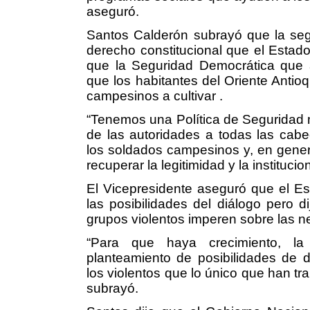
aseguró.
Santos Calderón subrayó que la se
derecho constitucional que el Estado
que la Seguridad Democrática que a
que los habitantes del Oriente Antio
campesinos a cultivar .
“Tenemos una Política de Seguridad m
de las autoridades a todas las cabe
los soldados campesinos y, en genera
recuperar la legitimidad y la institucion
El Vicepresidente aseguró que el E
las posibilidades del diálogo pero d
grupos violentos imperen sobre las 
“Para que haya crecimiento, la
planteamiento de posibilidades de d
los violentos que lo único que han tra
subrayó.