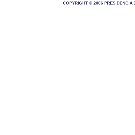
COPYRIGHT © 2006 PRESIDENCIA 