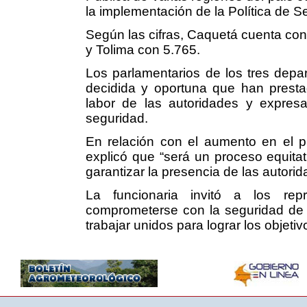
la implementación de la Política de 
Según las cifras, Caquetá cuenta con
y Tolima con 5.765.
Los parlamentarios de los tres depa
decidida y oportuna que han prestad
labor de las autoridades y expresa
seguridad.
En relación con el aumento en el pi
explicó que “será un proceso equita
garantizar la presencia de las autorid
La funcionaria invitó a los rep
comprometerse con la seguridad de
trabajar unidos para lograr los objeti