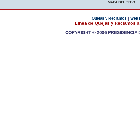
MAPA DEL SITIO
|
|
Quejas y Reclamos
Web 
Linea de Quejas y Reclamos 
COPYRIGHT © 2006 PRESIDENCIA 