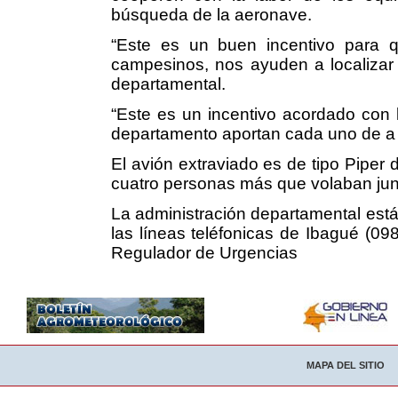
búsqueda de la aeronave.
“Este es un buen incentivo para qu
campesinos, nos ayuden a localizar 
departamental.
“Este es un incentivo acordado con l
departamento aportan cada uno de a c
El avión extraviado es de tipo Piper 
cuatro personas más que volaban junt
La administración departamental está 
las líneas teléfonicas de Ibagué (09
Regulador de Urgencias
MAPA DEL SITIO