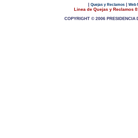
|
|
Quejas y Reclamos
Web 
Linea de Quejas y Reclamos 
COPYRIGHT © 2006 PRESIDENCIA 