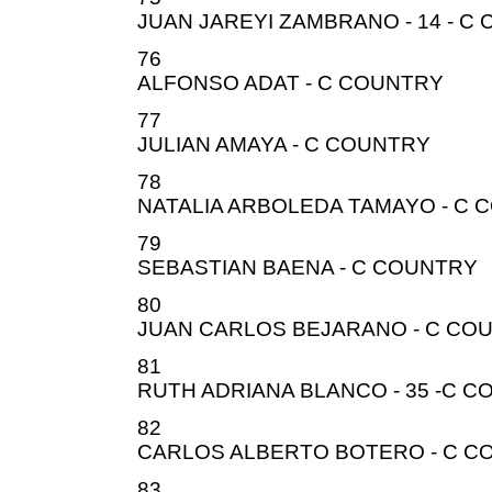
JUAN JAREYI ZAMBRANO - 14 - C
76
ALFONSO ADAT - C COUNTRY
77
JULIAN AMAYA - C COUNTRY
78
NATALIA ARBOLEDA TAMAYO - C 
79
SEBASTIAN BAENA - C COUNTRY
80
JUAN CARLOS BEJARANO - C CO
81
RUTH ADRIANA BLANCO - 35 -C 
82
CARLOS ALBERTO BOTERO - C C
83