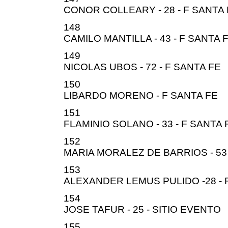
CONOR COLLEARY - 28 - F SANTA
148
CAMILO MANTILLA - 43 - F SANTA 
149
NICOLAS UBOS - 72 - F SANTA FE
150
LIBARDO MORENO - F SANTA FE
151
FLAMINIO SOLANO - 33 - F SANTA 
152
MARIA MORALEZ DE BARRIOS - 53 
153
ALEXANDER LEMUS PULIDO -28 - 
154
JOSE TAFUR - 25 - SITIO EVENTO
155