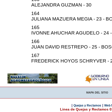
ALEJANDRA GUZMAN - 30
164
JULIANA MAZUERA MEGIA - 23 - 
165
IVONNE AHUCHAR AGUDELO - 24 
166
JUAN DAVID RESTREPO - 25 - BO
167
FREDERICK HOYOS SCHRYVER - 2
MAPA DEL SITIO
|
|
Quejas y Reclamos
Web 
Linea de Quejas y Reclamos 