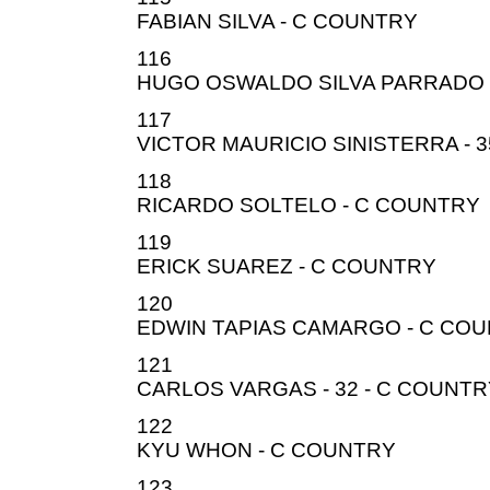
FABIAN SILVA - C COUNTRY
116
HUGO OSWALDO SILVA PARRADO 
117
VICTOR MAURICIO SINISTERRA - 
118
RICARDO SOLTELO - C COUNTRY
119
ERICK SUAREZ - C COUNTRY
120
EDWIN TAPIAS CAMARGO - C CO
121
CARLOS VARGAS - 32 - C COUNTR
122
KYU WHON - C COUNTRY
123