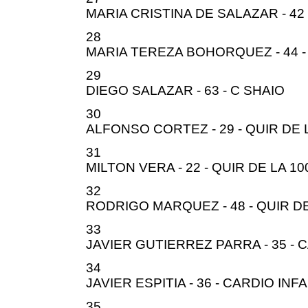
MARIA CRISTINA DE SALAZAR - 42 
28
MARIA TEREZA BOHORQUEZ - 44 -
29
DIEGO SALAZAR - 63 - C SHAIO
30
ALFONSO CORTEZ - 29 - QUIR DE 
31
MILTON VERA - 22 - QUIR DE LA 10
32
RODRIGO MARQUEZ - 48 - QUIR DE
33
JAVIER GUTIERREZ PARRA - 35 - 
34
JAVIER ESPITIA - 36 - CARDIO INF
35