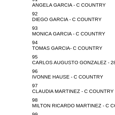
ANGELA GARCIA - C COUNTRY
92
DIEGO GARCIA - C COUNTRY
93
MONICA GARCIA - C COUNTRY
94
TOMAS GARCIA- C COUNTRY
95
CARLOS AUGUSTO GONZALEZ - 28
96
IVONNE HAUSE - C COUNTRY
97
CLAUDIA MARTINEZ - C COUNTRY
98
MILTON RICARDO MARTINEZ - C 
99