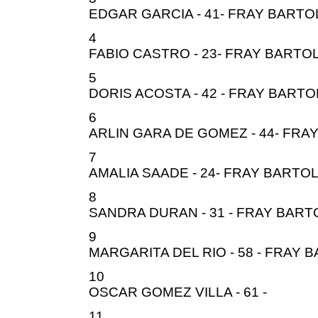
EDGAR GARCIA - 41- FRAY BART
4
FABIO CASTRO - 23- FRAY BART
5
DORIS ACOSTA - 42 - FRAY BART
6
ARLIN GARA DE GOMEZ - 44- FR
7
AMALIA SAADE - 24- FRAY BART
8
SANDRA DURAN - 31 - FRAY BAR
9
MARGARITA DEL RIO - 58 - FRAY
10
OSCAR GOMEZ VILLA - 61 -
11