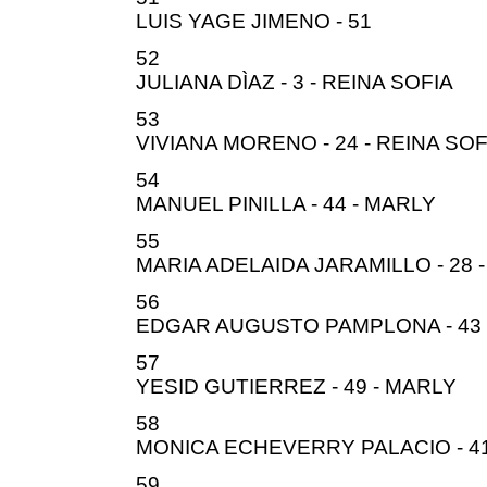
LUIS YAGE JIMENO - 51
52
JULIANA DÌAZ - 3 - REINA SOFIA
53
VIVIANA MORENO - 24 - REINA SOF
54
MANUEL PINILLA - 44 - MARLY
55
MARIA ADELAIDA JARAMILLO - 28 
56
EDGAR AUGUSTO PAMPLONA - 43 
57
YESID GUTIERREZ - 49 - MARLY
58
MONICA ECHEVERRY PALACIO - 41
59