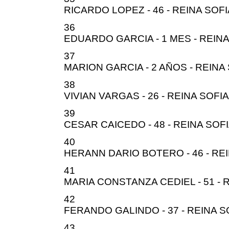
RICARDO LOPEZ - 46 - REINA SOFI
36
EDUARDO GARCIA - 1 MES - REINA
37
MARION GARCIA - 2 AÑOS - REINA
38
VIVIAN VARGAS - 26 - REINA SOFIA
39
CESAR CAICEDO - 48 - REINA SOF
40
HERANN DARIO BOTERO - 46 - RE
41
MARIA CONSTANZA CEDIEL - 51 - 
42
FERANDO GALINDO - 37 - REINA S
43