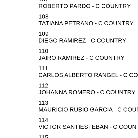
ROBERTO PARDO - C COUNTRY
108
TATIANA PETRANO - C COUNTRY
109
DIEGO RAMIREZ - C COUNTRY
110
JAIRO RAMIREZ - C COUNTRY
111
CARLOS ALBERTO RANGEL - C C
112
JOHANNA ROMERO - C COUNTRY
113
MAURICIO RUBIO GARCIA - C CO
114
VICTOR SANTIESTEBAN - C COUN
115