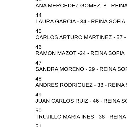
ANA MERCEDEZ GOMEZ -8 - REINA
44
LAURA GARCIA - 34 - REINA SOFIA
45
CARLOS ARTURO MARTINEZ - 57 -
46
RAMON MAZOT -34 - REINA SOFIA
47
SANDRA MORENO - 29 - REINA SO
48
ANDRES RODRIGUEZ - 38 - REINA
49
JUAN CARLOS RUIZ - 46 - REINA S
50
TRUJILLO MARIA INES - 38 - REINA
51