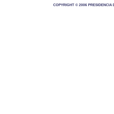
COPYRIGHT © 2006 PRESIDENCIA 