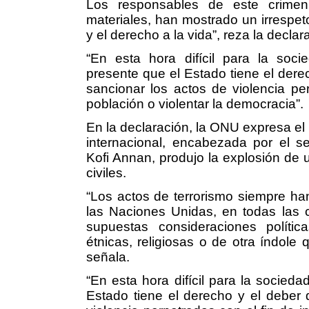
Los responsables de este crimen,
materiales, han mostrado un irrespet
y el derecho a la vida”, reza la declar
“En esta hora difícil para la soci
presente que el Estado tiene el derec
sancionar los actos de violencia per
población o violentar la democracia”.
En la declaración, la ONU expresa el
internacional, encabezada por el s
Kofi Annan, produjo la explosión de u
civiles.
“Los actos de terrorismo siempre h
las Naciones Unidas, en todas las c
supuestas consideraciones políticas,
étnicas, religiosas o de otra índole q
señala.
“En esta hora difícil para la socieda
Estado tiene el derecho y el deber 