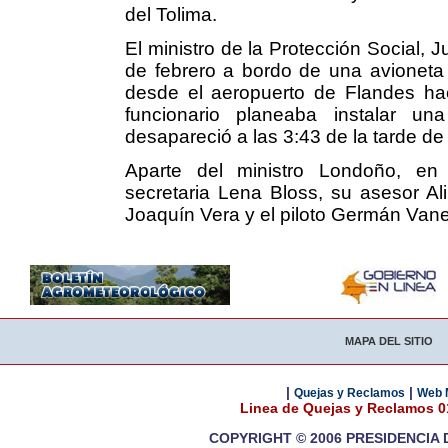
del Tolima.
El ministro de la Protección Social, 
de febrero a bordo de una avioneta 
desde el aeropuerto de Flandes ha
funcionario planeaba instalar 
desapareció a las 3:43 de la tarde de 
Aparte del ministro Londoño, en
secretaria Lena Bloss, su asesor Ali
Joaquín Vera y el piloto Germán Van
MAPA DEL SITIO
|
|
Quejas y Reclamos
Web 
Linea de Quejas y Reclamos 
COPYRIGHT © 2006 PRESIDENCIA 