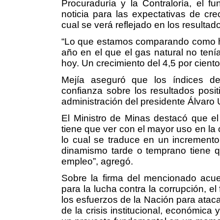
Procuraduría y la Contraloría, el fun
noticia para las expectativas de cre
cual se verá reflejado en los resultado
“Lo que estamos comparando como hi
año en el que el gas natural no tení
hoy. Un crecimiento del 4,5 por ciento
Mejía aseguró que los índices d
confianza sobre los resultados positi
administración del presidente Álvaro 
El Ministro de Minas destacó que e
tiene que ver con el mayor uso en la
lo cual se traduce en un incremento
dinamismo tarde o temprano tiene qu
empleo”, agregó.
Sobre la firma del mencionado acuer
para la lucha contra la corrupción, el
los esfuerzos de la Nación para ataca
de la crisis institucional, económica 