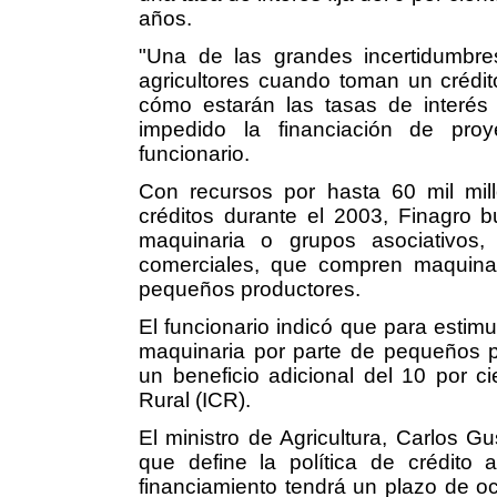
años.
"Una de las grandes incertidumbre
agricultores cuando toman un crédi
cómo estarán las tasas de interés
impedido la financiación de proy
funcionario.
Con recursos por hasta 60 mil mil
créditos durante el 2003, Finagro 
maquinaria o grupos asociativos, 
comerciales, que compren maquinari
pequeños productores.
El funcionario indicó que para estim
maquinaria por parte de pequeños pr
un beneficio adicional del 10 por ci
Rural (ICR).
El ministro de Agricultura, Carlos G
que define la política de crédito a
financiamiento tendrá un plazo de o