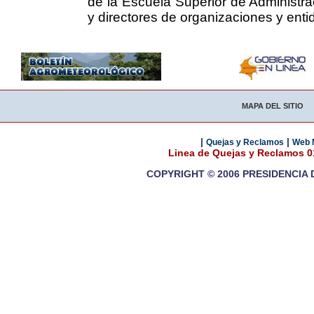
de la Escuela Superior de Administra
y directores de organizaciones y ent
MAPA DEL SITIO
|
|
Quejas y Reclamos
Web 
Linea de Quejas y Reclamos 
COPYRIGHT © 2006 PRESIDENCIA 