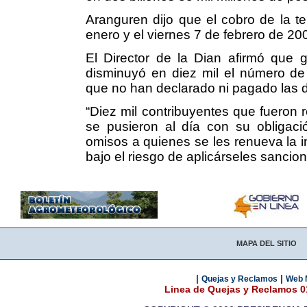
Aranguren dijo que el cobro de la te
enero y el viernes 7 de febrero de 20
El Director de la Dian afirmó que g
disminuyó en diez mil el número de 
que no han declarado ni pagado las 
“Diez mil contribuyentes que fueron 
se pusieron al día con su obligació
omisos a quienes se les renueva la in
bajo el riesgo de aplicárseles sancion
MAPA DEL SITIO
|
|
Quejas y Reclamos
Web 
Linea de Quejas y Reclamos 