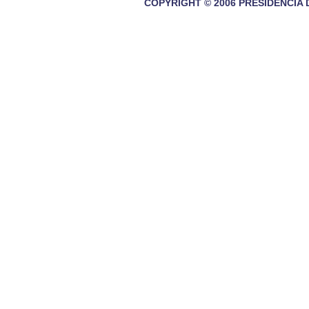
COPYRIGHT © 2006 PRESIDENCIA 