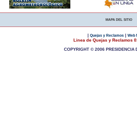
MAPA DEL SITIO
|
|
Quejas y Reclamos
Web 
Linea de Quejas y Reclamos 
COPYRIGHT © 2006 PRESIDENCIA 