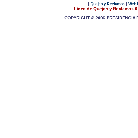
|
|
Quejas y Reclamos
Web 
Linea de Quejas y Reclamos 
COPYRIGHT © 2006 PRESIDENCIA 