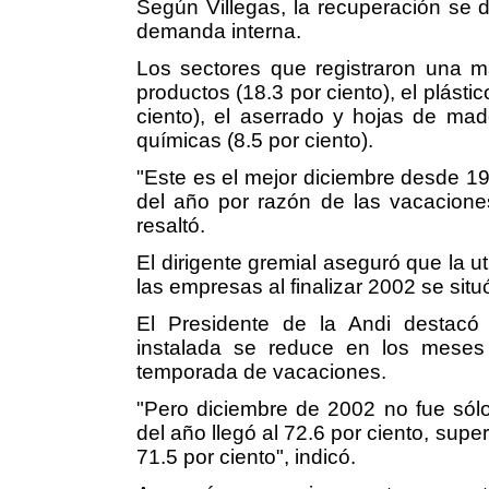
Según Villegas, la recuperación se 
demanda interna.
Los sectores que registraron una ma
productos (18.3 por ciento), el plástic
ciento), el aserrado y hojas de made
químicas (8.5 por ciento).
"Este es el mejor diciembre desde 1
del año por razón de las vacaciones
resaltó.
El dirigente gremial aseguró que la ut
las empresas al finalizar 2002 se situ
El Presidente de la Andi destacó 
instalada se reduce en los meses
temporada de vacaciones.
"Pero diciembre de 2002 no fue sólo
del año llegó al 72.6 por ciento, sup
71.5 por ciento", indicó.