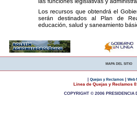
las funciones legislativas y administr
Los recursos que obtendrá el Gobie
serán destinados al Plan de Reac
educación, salud y saneamiento bási
MAPA DEL SITIO
|
|
Quejas y Reclamos
Web 
Linea de Quejas y Reclamos 
COPYRIGHT © 2006 PRESIDENCIA 