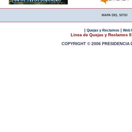
MAPA DEL SITIO
|
|
Quejas y Reclamos
Web 
Linea de Quejas y Reclamos 
COPYRIGHT © 2006 PRESIDENCIA 