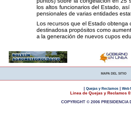
puntos) sobre la congelación en 25 
los altos funcionarios del Estado, así
pensionales de varias entidades esta
Los recursos que el Estado obtenga c
destinadosa propósitos como aumentar
a la generación de nuevos cupos edu
MAPA DEL SITIO
|
|
Quejas y Reclamos
Web 
Linea de Quejas y Reclamos 
COPYRIGHT © 2006 PRESIDENCIA 