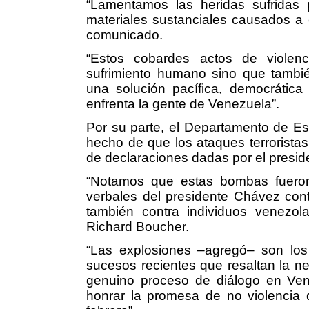
“Lamentamos las heridas sufridas 
materiales sustanciales causados a e
comunicado.
“Estos cobardes actos de violenc
sufrimiento humano sino que tambié
una solución pacífica, democrática
enfrenta la gente de Venezuela”.
Por su parte, el Departamento de Es
hecho de que los ataques terrorista
de declaraciones dadas por el presi
“Notamos que estas bombas fueron
verbales del presidente Chávez cont
también contra individuos venezolan
Richard Boucher.
“Las explosiones –agregó– son lo
sucesos recientes que resaltan la ne
genuino proceso de diálogo en Ven
honrar la promesa de no violencia 