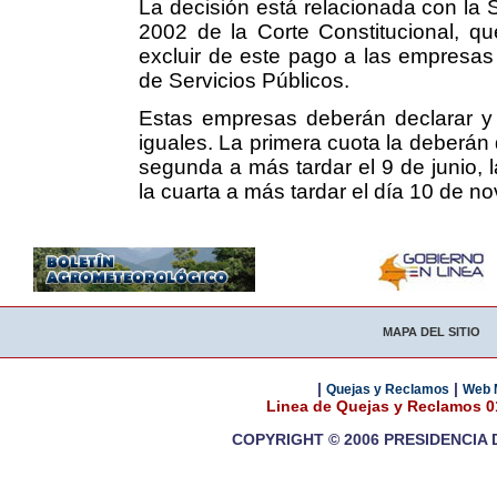
La decisión está relacionada con la 
2002 de la Corte Constitucional, qu
excluir de este pago a las empresas 
de Servicios Públicos.
Estas empresas deberán declarar y 
iguales. La primera cuota la deberán
segunda a más tardar el 9 de junio, l
la cuarta a más tardar el día 10 de n
MAPA DEL SITIO
|
|
Quejas y Reclamos
Web 
Linea de Quejas y Reclamos 
COPYRIGHT © 2006 PRESIDENCIA 