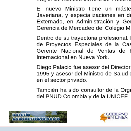
El nuevo Ministro tiene un mást
Javeriana, y especializaciones en 
Externado, en Administración y G
Gerencia de Mercadeo del Colegio Ma
Dentro de su trayectoria profesional
de Proyectos Especiales de la Cas
Gerente Nacional de Ventas de
Internacional en Nueva York.
Diego Palacio fue asesor del Directo
1995 y asesor del Ministro de Salud 
en el sector privado.
También ha sido consultor de la Org
del PNUD Colombia y de la UNICEF.