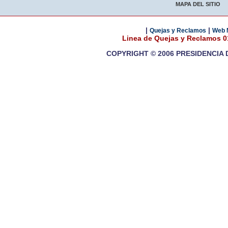
MAPA DEL SITIO
|
|
Quejas y Reclamos
Web 
Linea de Quejas y Reclamos 
COPYRIGHT © 2006 PRESIDENCIA 