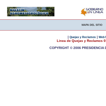
MAPA DEL SITIO
|
|
Quejas y Reclamos
Web 
Linea de Quejas y Reclamos 
COPYRIGHT © 2006 PRESIDENCIA 