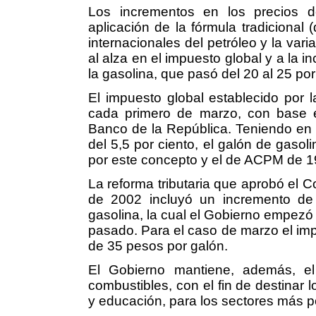
Los incrementos en los precios d
aplicación de la fórmula tradicional
internacionales del petróleo y la var
al alza en el impuesto global y a la i
la gasolina, que pasó del 20 al 25 por
El impuesto global establecido por
cada primero de marzo, con base en
Banco de la República. Teniendo en 
del 5,5 por ciento, el galón de gaso
por este concepto y el de ACPM de 1
La reforma tributaria que aprobó el 
de 2002 incluyó un incremento de 
gasolina, la cual el Gobierno empezó
pasado. Para el caso de marzo el impa
de 35 pesos por galón.
El Gobierno mantiene, además, el
combustibles, con el fin de destinar l
y educación, para los sectores más p