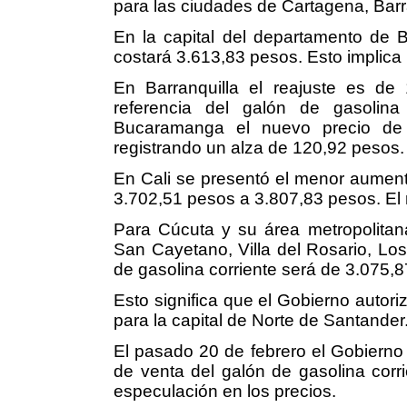
para las ciudades de Cartagena, Barr
En la capital del departamento de Bo
costará 3.613,83 pesos. Esto implica
En Barranquilla el reajuste es de
referencia del galón de gasolina
Bucaramanga el nuevo precio de 
registrando un alza de 120,92 pesos.
En Cali se presentó el menor aument
3.702,51 pesos a 3.807,83 pesos. El 
Para Cúcuta y su área metropolitan
San Cayetano, Villa del Rosario, Los 
de gasolina corriente será de 3.075,
Esto significa que el Gobierno autor
para la capital de Norte de Santander
El pasado 20 de febrero el Gobierno 
de venta del galón de gasolina corr
especulación en los precios.