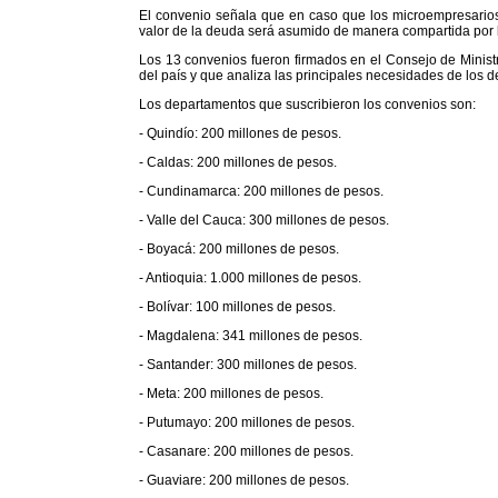
El convenio señala que en caso que los microempresarios 
valor de la deuda será asumido de manera compartida por 
Los 13 convenios fueron firmados en el Consejo de Minist
del país y que analiza las principales necesidades de los 
Los departamentos que suscribieron los convenios son:
- Quindío: 200 millones de pesos.
- Caldas: 200 millones de pesos.
- Cundinamarca: 200 millones de pesos.
- Valle del Cauca: 300 millones de pesos.
- Boyacá: 200 millones de pesos.
- Antioquia: 1.000 millones de pesos.
- Bolívar: 100 millones de pesos.
- Magdalena: 341 millones de pesos.
- Santander: 300 millones de pesos.
- Meta: 200 millones de pesos.
- Putumayo: 200 millones de pesos.
- Casanare: 200 millones de pesos.
- Guaviare: 200 millones de pesos.