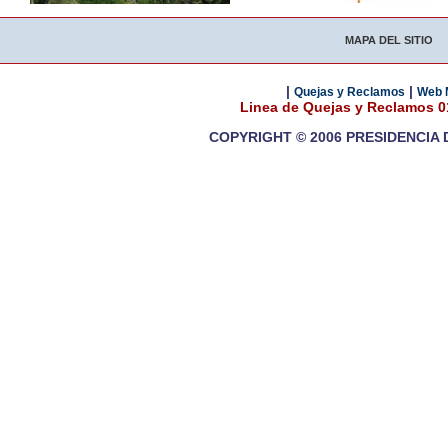
MAPA DEL SITIO
|
|
Quejas y Reclamos
Web 
Linea de Quejas y Reclamos 
COPYRIGHT © 2006 PRESIDENCIA 