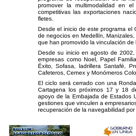
promover la multimodalidad en el
competitivas las exportaciones naci
fletes.
Desde el inicio de este programa el
de negocios en Medellín, Manizales,
que han promovido la vinculación de 
Desde su inicio en agosto de 2002,
empresas como Noel, Papel Familia
Éxito, Sofasa, ladrillera Santafé, 
Cafeteros, Cemex y Monómeros Colom
El ciclo será cerrado con una Rond
Cartagena los próximos 17 y 18 d
apoyo de la Embajada de Estados Un
gestiones que vinculen a empresarios
recuperación de la navegabilidad por