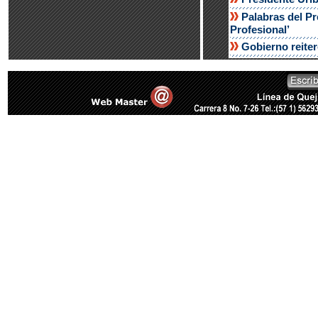
Palabras del Pr
Profesional’
Gobierno reiter