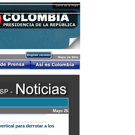
Mayo 26
ertical para derrotar a los