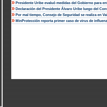
Presidente Uribe evaluó medidas del Gobierno para enf
Declaración del Presidente Álvaro Uribe luego del Con
Por mal tiempo, Consejo de Seguridad se realiza en Va
MinProtección reporta primer caso de virus de influe