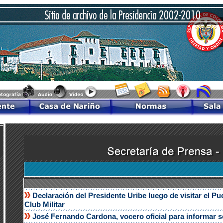
Declaración del Presidente Uribe luego de visitar el P
Club Militar
José Fernando Cardona, vocero oficial para informar s