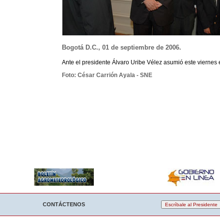
Bogotá D.C., 01 de septiembre de 2006.
Ante el presidente Álvaro Uribe Vélez asumió este viernes
Foto: César Carrión Ayala - SNE
CONTÁCTENOS