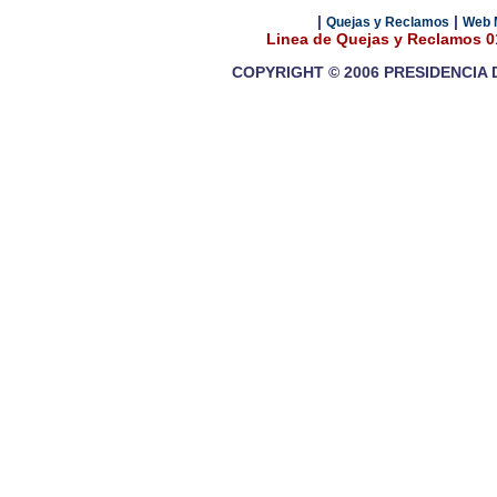
|
|
Quejas y Reclamos
Web 
Linea de Quejas y Reclamos 
COPYRIGHT © 2006 PRESIDENCIA 