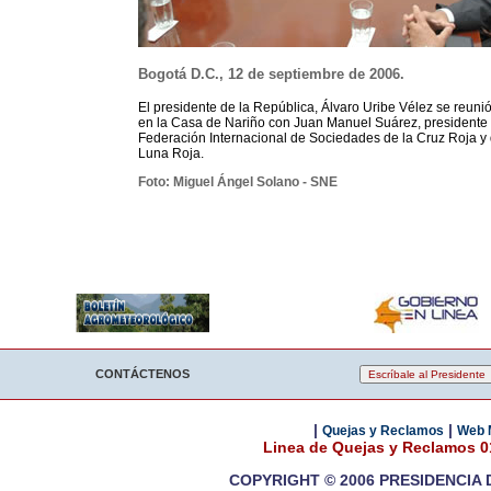
Bogotá D.C., 12 de septiembre de 2006.
El presidente de la República, Álvaro Uribe Vélez se reuni
en la Casa de Nariño con Juan Manuel Suárez, presidente 
Federación Internacional de Sociedades de la Cruz Roja y
Luna Roja.
Foto: Miguel Ángel Solano - SNE
CONTÁCTENOS
|
|
Quejas y Reclamos
Web 
Linea de Quejas y Reclamos 
COPYRIGHT © 2006 PRESIDENCIA 