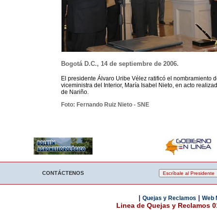
Bogotá D.C., 14 de septiembre de 2006.
El presidente Álvaro Uribe Vélez ratificó el nombramiento d
viceministra del Interior, María Isabel Nieto, en acto realiz
de Nariño.
Foto: Fernando Ruiz Nieto - SNE
CONTÁCTENOS
|
|
Quejas y Reclamos
Web 
Linea de Quejas y Reclamos 