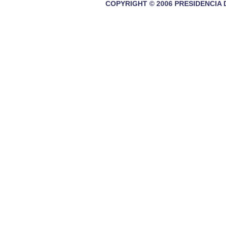
COPYRIGHT © 2006 PRESIDENCIA 