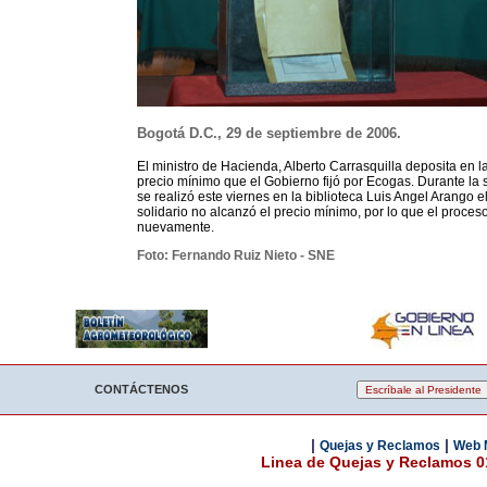
Bogotá D.C., 29 de septiembre de 2006.
El ministro de Hacienda, Alberto Carrasquilla deposita en l
precio mínimo que el Gobierno fijó por Ecogas. Durante la
se realizó este viernes en la biblioteca Luis Angel Arango e
solidario no alcanzó el precio mínimo, por lo que el proce
nuevamente.
Foto: Fernando Ruiz Nieto - SNE
CONTÁCTENOS
|
|
Quejas y Reclamos
Web 
Linea de Quejas y Reclamos 