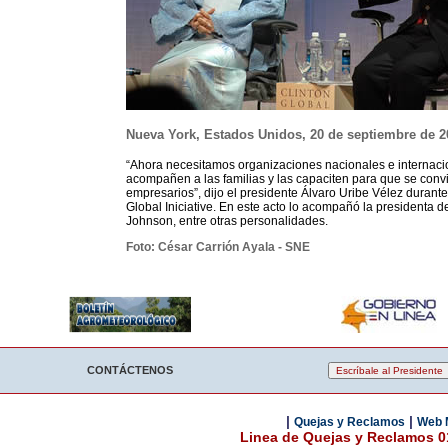
Nueva York, Estados Unidos, 20 de septiembre de 2
“Ahora necesitamos organizaciones nacionales e internac
acompañen a las familias y las capaciten para que se conv
empresarios”, dijo el presidente Álvaro Uribe Vélez durante
Global Iniciative. En este acto lo acompañó la presidenta de
Johnson, entre otras personalidades.
Foto: César Carrión Ayala - SNE
CONTÁCTENOS
|
|
Quejas y Reclamos
Web 
Linea de Quejas y Reclamos 