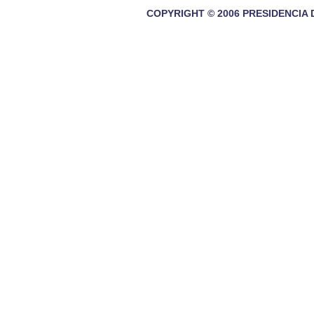
COPYRIGHT © 2006 PRESIDENCIA 