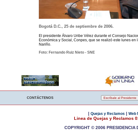
Bogotá D.C., 25 de septiembre de 2006.
El presidente Álvaro Uribe Vélez durante el Consejo Nacion
Económica y Social, Conpes, que se realizó este lunes en 
Nariño.
Foto: Fernando Ruiz Nieto - SNE
CONTÁCTENOS
|
|
Quejas y Reclamos
Web 
Linea de Quejas y Reclamos 
COPYRIGHT © 2006 PRESIDENCIA 