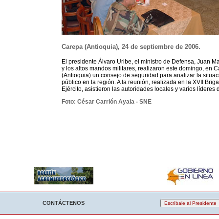
Carepa (Antioquia), 24 de septiembre de 2006.
El presidente Álvaro Uribe, el ministro de Defensa, Juan M
y los altos mandos militares, realizaron este domingo, en 
(Antioquia) un consejo de seguridad para analizar la situa
público en la región. A la reunión, realizada en la XVII Brig
Ejército, asistieron las autoridades locales y varios líderes 
Foto: César Carrión Ayala - SNE
CONTÁCTENOS