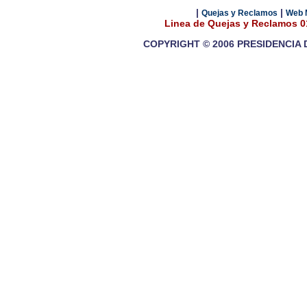
|
|
Quejas y Reclamos
Web 
Linea de Quejas y Reclamos 
COPYRIGHT © 2006 PRESIDENCIA 