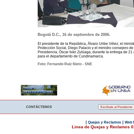
Bogotá D.C., 16 de septiembre de 2006.
El presidente de la República, Álvaro Uribe Vélez; el minist
Protección Social, Diego Palacio y el ministro consejero de
Presidencia, Óscar Iván Zulúaga, durante la entrega de 2
para el departamento de Cundinamarca.
Foto: Fernando Ruiz Nieto - SNE
CONTÁCTENOS
|
|
Quejas y Reclamos
Web 
Linea de Quejas y Reclamos 