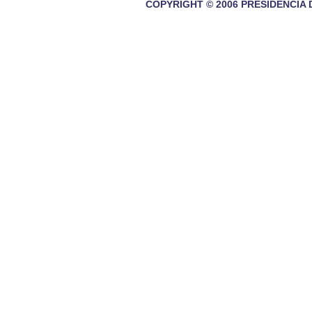
COPYRIGHT © 2006 PRESIDENCIA 