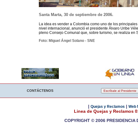
Santa Marta, 30 de septiembre de 2006.
La idea es vender a Colombia como uno de los principales
nivel internacional, anunció el presidente Álvaro Uribe Vél
pleno Consejo Comunal que, sobre turismo, se realiza en 
Foto: Miguel Ángel Solano - SNE
CONTÁCTENOS
|
|
Quejas y Reclamos
Web 
Linea de Quejas y Reclamos 
COPYRIGHT © 2006 PRESIDENCIA 