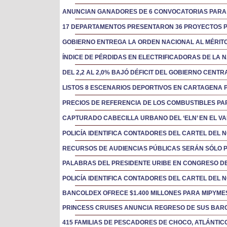
ANUNCIAN GANADORES DE 6 CONVOCATORIAS PARA
17 DEPARTAMENTOS PRESENTARON 36 PROYECTOS 
GOBIERNO ENTREGA LA ORDEN NACIONAL AL MÉRITO
ÍNDICE DE PÉRDIDAS EN ELECTRIFICADORAS DE LA 
DEL 2,2 AL 2,0% BAJÓ DÉFICIT DEL GOBIERNO CENTR
LISTOS 8 ESCENARIOS DEPORTIVOS EN CARTAGENA
PRECIOS DE REFERENCIA DE LOS COMBUSTIBLES PAR
CAPTURADO CABECILLA URBANO DEL ‘ELN’ EN EL VA
POLICÍA IDENTIFICA CONTADORES DEL CARTEL DEL 
RECURSOS DE AUDIENCIAS PÚBLICAS SERÁN SÓLO 
PALABRAS DEL PRESIDENTE URIBE EN CONGRESO DE
POLICÍA IDENTIFICA CONTADORES DEL CARTEL DEL 
BANCOLDEX OFRECE $1.400 MILLONES PARA MIPYM
PRINCESS CRUISES ANUNCIA REGRESO DE SUS BAR
415 FAMILIAS DE PESCADORES DE CHOCO, ATLÁNTI